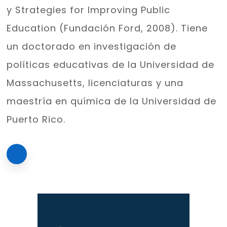
y Strategies for Improving Public
Education (Fundación Ford, 2008). Tiene
un doctorado en investigación de
políticas educativas de la Universidad de
Massachusetts, licenciaturas y una
maestría en química de la Universidad de
Puerto Rico.