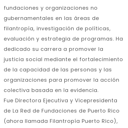
fundaciones y organizaciones no
gubernamentales en las áreas de
filantropía, investigación de políticas,
evaluación y estrategia de programas. Ha
dedicado su carrera a promover la
justicia social mediante el fortalecimiento
de la capacidad de las personas y las
organizaciones para promover la acción
colectiva basada en la evidencia.
Fue Directora Ejecutiva y Vicepresidenta
de La Red de Fundaciones de Puerto Rico
(ahora llamada Filantropía Puerto Rico),