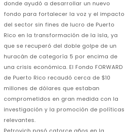
donde ayudó a desarrollar un nuevo
fondo para fortalecer la voz y el impacto
del sector sin fines de lucro de Puerto
Rico en la transformación de la isla, ya
que se recuperó del doble golpe de un
huracán de categoría 5 por encima de
una crisis económica. El Fondo FORWARD
de Puerto Rico recaudó cerca de $10
millones de dólares que estaban
comprometidos en gran medida con la
investigación y la promoción de políticas
relevantes.
Petrovich pasó catorce años en la