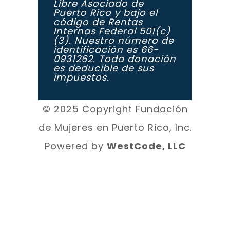
Libre Asociado de
Puerto Rico y bajo el
código de Rentas
Internas Federal 501(c)
(3). Nuestro número de
identificación es 66-
0931262. Toda donación
es deducible de sus
impuestos.
© 2025 Copyright Fundación
de Mujeres en Puerto Rico, Inc.
Powered by
WestCode, LLC