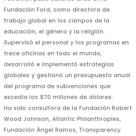
Fundación Ford, como directora de
trabajo global en los campos de la
educación, el género y la religión.
Supervisó el personal y los programas en
trece oficinas en todo el mundo,
desarrolló e implementó estrategias
globales y gestionó un presupuesto anual
del programa de subvenciones que
excedía los $70 millones de dólares.
Ha
sido consultora de
la Fundación Robert
Wood Johnson, Atlantic Philanthropies,
Fundación Ángel Ramos, Transparency