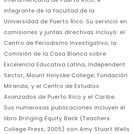
integrante
de la facultad de la
Universidad de Puerto Rico. Su servicio en
comisiones y juntas directivas incluyó: el
Centro de Periodismo Investigativo, la
Comisión de la Casa Blanca sobre
Excelencia Educativa Latina, Independent
Sector, Mount Holyoke College, Fundación
Miranda, y el Centro de Estudios
Avanzados de Puerto Rico y el Caribe.
Sus numerosas publicaciones incluyen el
libro Bringing Equity Back (Teachers
College Press, 2005) con Amy Stuart Wells