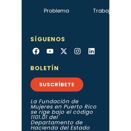
Problema
Trabajo
SÍGUENOS
BOLETÍN
SUSCRÍBETE
La Fundación de
Mujeres en Puerto Rico
se rige bajo el código
1101.01 del
Departamento de
Hacienda del Estado