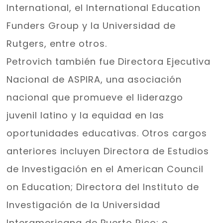
International, el International Education
Funders Group y la Universidad de
Rutgers, entre otros.
Petrovich también fue Directora Ejecutiva
Nacional de ASPIRA, una asociación
nacional que promueve el liderazgo
juvenil latino y la equidad en las
oportunidades educativas. Otros cargos
anteriores incluyen Directora de Estudios
de Investigación en el American Council
on Education; Directora del Instituto de
Investigación de la Universidad
Interamericana de Puerto Rico;
e