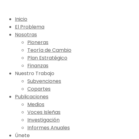
Inicio
El Problema
Nosotras
Pioneras
Teoría de Cambio
Plan Estratégico
Finanzas
Nuestro Trabajo
Subvenciones
Copartes
Publicaciones
Medios
Voces Isleñas
Investigación
Informes Anuales
Únete