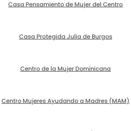
Casa Pensamiento de Mujer del Centro
Casa Protegida Julia de Burgos
Centro de la Mujer Dominicana
Centro Mujeres Ayudando a Madres (MAM)