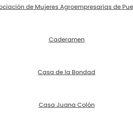
ociación de Mujeres Agroempresarias de Pue
Caderamen
Casa de la Bondad
Casa Juana Colón