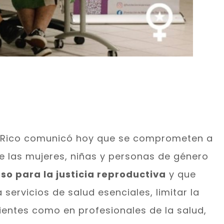
o Rico comunicó hoy que se comprometen a
e las mujeres, niñas y personas de género
eso para la justicia reproductiva
y que
servicios de salud esenciales, limitar la
entes como en profesionales de la salud,