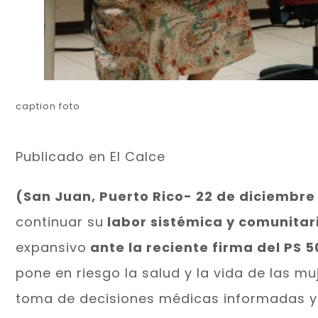
caption foto
Publicado en
El Calce
(San Juan, Puerto Rico- 22 de diciembre
continuar su
labor sistémica y comunitar
expansivo
ante la reciente firma del PS 
pone en riesgo la salud y la vida de las mu
toma de decisiones médicas informadas y 