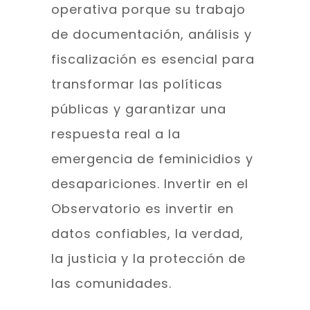
operativa porque su trabajo
de documentación, análisis y
fiscalización es esencial para
transformar las políticas
públicas y garantizar una
respuesta real a la
emergencia de feminicidios y
desapariciones. Invertir en el
Observatorio es invertir en
datos confiables, la verdad,
la justicia y la protección de
las comunidades.