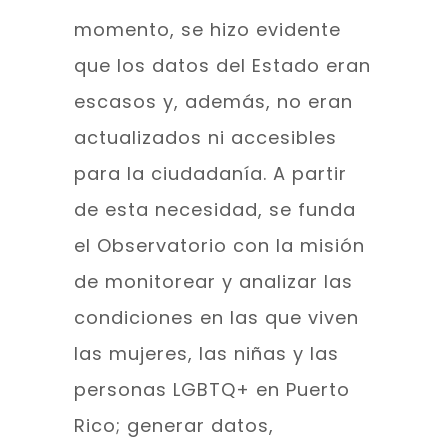
momento, se hizo evidente
que los datos del Estado eran
escasos y, además, no eran
actualizados ni accesibles
para la ciudadanía. A partir
de esta necesidad, se funda
el Observatorio con la misión
de monitorear y analizar las
condiciones en las que viven
las mujeres, las niñas y las
personas LGBTQ+ en Puerto
Rico; generar datos,