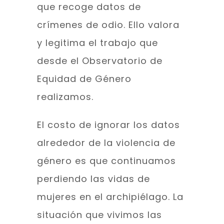
que recoge datos de
crímenes de odio. Ello valora
y legitima el trabajo que
desde el Observatorio de
Equidad de Género
realizamos.
El costo de ignorar los datos
alrededor de la violencia de
género es que continuamos
perdiendo las vidas de
mujeres en el archipiélago. La
situación que vivimos las