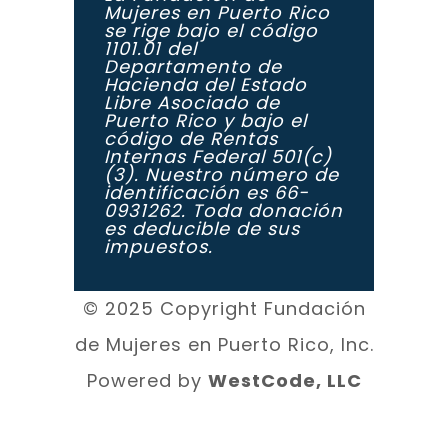
Mujeres en Puerto Rico
se rige bajo el código
1101.01 del
Departamento de
Hacienda del Estado
Libre Asociado de
Puerto Rico y bajo el
código de Rentas
Internas Federal 501(c)
(3). Nuestro número de
identificación es 66-
0931262. Toda donación
es deducible de sus
impuestos.
© 2025 Copyright Fundación
de Mujeres en Puerto Rico, Inc.
Powered by
WestCode, LLC