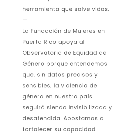
herramienta que salve vidas.
—
La Fundación de Mujeres en
Puerto Rico apoya al
Observatorio de Equidad de
Género porque entendemos
que, sin datos precisos y
sensibles, la violencia de
género en nuestro país
seguirá siendo invisibilizada y
desatendida. Apostamos a
fortalecer su capacidad