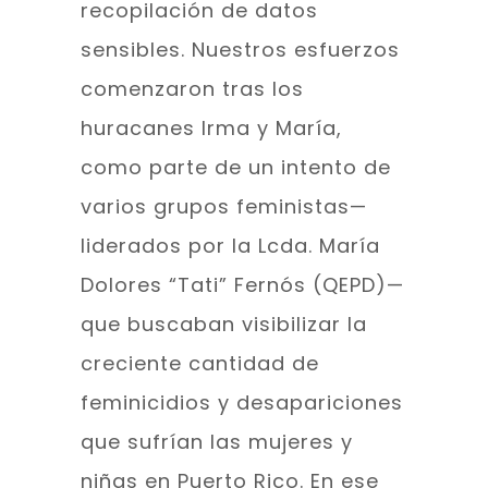
recopilación de datos
sensibles. Nuestros esfuerzos
comenzaron tras los
huracanes Irma y María,
como parte de un intento de
varios grupos feministas—
liderados por la Lcda. María
Dolores “Tati” Fernós (QEPD)—
que buscaban visibilizar la
creciente cantidad de
feminicidios y desapariciones
que sufrían las mujeres y
niñas en Puerto Rico. En ese