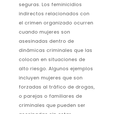
seguras. Los feminicidios
indirectos relacionados con
el crimen organizado ocurren
cuando mujeres son
asesinadas dentro de
dinámicas criminales que las
colocan en situaciones de
alto riesgo. Algunos ejemplos
incluyen mujeres que son
forzadas al tráfico de drogas,
o parejas o familiares de
criminales que pueden ser