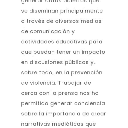
generar datos abiertos que
se diseminan principalmente
a través de diversos medios
de comunicación y
actividades educativas para
que puedan tener un impacto
en discusiones públicas y,
sobre todo, en la prevención
de violencia. Trabajar de
cerca con la prensa nos ha
permitido generar conciencia
sobre la importancia de crear
narrativas mediáticas que