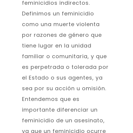
feminicidios indirectos.
Definimos un feminicidio
como una muerte violenta
por razones de género que
tiene lugar en la unidad
familiar o comunitaria, y que
es perpetrada o tolerada por
el Estado o sus agentes, ya
sea por su acción u omisión.
Entendemos que es
importante diferenciar un
feminicidio de un asesinato,
ya que un feminicidio ocurre