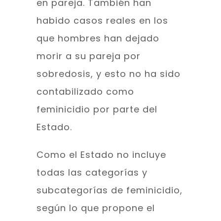
en pareja. También han
habido casos reales en los
que hombres han dejado
morir a su pareja por
sobredosis, y esto no ha sido
contabilizado como
feminicidio por parte del
Estado.
Como el Estado no incluye
todas las categorías y
subcategorías de feminicidio,
según lo que propone el