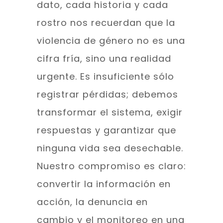
dato, cada historia y cada
rostro nos recuerdan que la
violencia de género no es una
cifra fría, sino una realidad
urgente. Es insuficiente sólo
registrar pérdidas; debemos
transformar el sistema, exigir
respuestas y garantizar que
ninguna vida sea desechable.
Nuestro compromiso es claro:
convertir la información en
acción, la denuncia en
cambio y el monitoreo en una