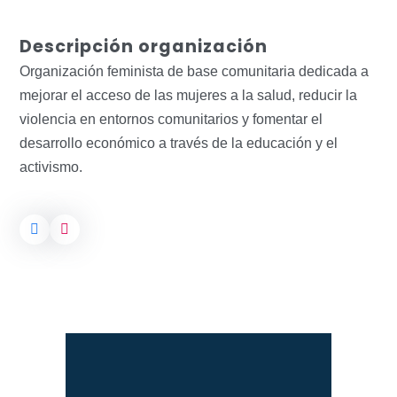
Descripción organización
Organización feminista de base comunitaria dedicada a
mejorar el acceso de las mujeres a la salud, reducir la
violencia en entornos comunitarios y fomentar el
desarrollo económico a través de la educación y el
activismo.