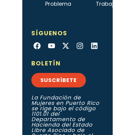
Problema
Trabajo
SÍGUENOS
BOLETÍN
SUSCRÍBETE
La Fundación de
Mujeres en Puerto Rico
se rige bajo el código
1101.01 del
Departamento de
Hacienda del Estado
Libre Asociado de