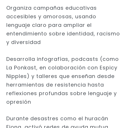
Organiza campañas educativas
accesibles y amorosas, usando
lenguaje claro para ampliar el
entendimiento sobre identidad, racismo
y diversidad
Desarrolla infografías, podcasts (como
La Ponkast, en colaboración con Espicy
Nipples) y talleres que enseñan desde
herramientas de resistencia hasta
reflexiones profundas sobre lenguaje y
opresión
Durante desastres como el huracán
Fiona, activó redes de ayuda mutua,