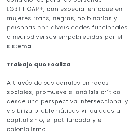
LGBTTIQAP+, con especial enfoque en
mujeres trans, negras, no binarias y
personas con diversidades funcionales
o neurodiversas empobrecidas por el
sistema.
Trabajo que realiza
A través de sus canales en redes
sociales, promueve el análisis crítico
desde una perspectiva interseccional y
visibiliza problemáticas vinculadas al
capitalismo, el patriarcado y el
colonialismo