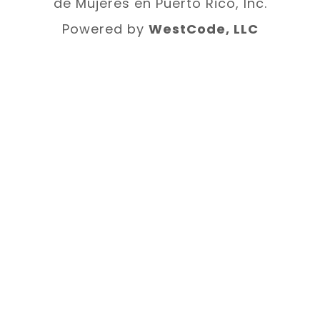
de Mujeres en Puerto Rico, Inc.
Powered by
WestCode, LLC