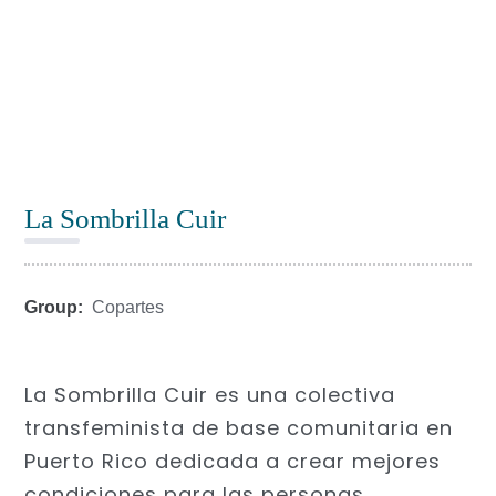
La Sombrilla Cuir
Group:
Copartes
La Sombrilla Cuir es una colectiva
transfeminista de base comunitaria en
Puerto Rico dedicada a crear mejores
condiciones para las personas