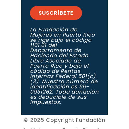
SUSCRÍBETE
La Fundación de
Mujeres en Puerto Rico
se rige bajo el código
1101.01 del
Departamento de
Hacienda del Estado
Libre Asociado de
Puerto Rico y bajo el
código de Rentas
Internas Federal 501(c)
(3). Nuestro número de
identificación es 66-
0931262. Toda donación
es deducible de sus
impuestos.
© 2025 Copyright Fundación