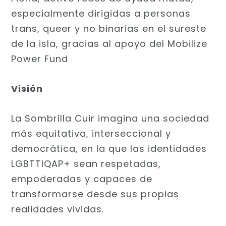
especialmente dirigidas a personas
trans, queer y no binarias en el sureste
de la isla, gracias al apoyo del Mobilize
Power Fund
Visión
La Sombrilla Cuir imagina una sociedad
más equitativa, interseccional y
democrática, en la que las identidades
LGBTTIQAP+ sean respetadas,
empoderadas y capaces de
transformarse desde sus propias
realidades vividas.